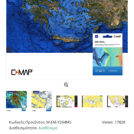
Κωδικός Προϊόντος:
M-EM-Y204MS
Views: 17828
Διαθεσιμότητα:
Διαθέσιμο