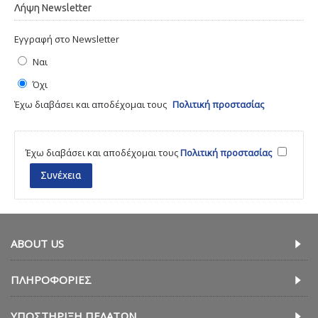
Λήψη Newsletter
Εγγραφή στο Newsletter
Ναι
Όχι
Έχω διαβάσει και αποδέχομαι τους
Πολιτική προστασίας
Έχω διαβάσει και αποδέχομαι τους
Πολιτική προστασίας
ABOUT US
ΠΛΗΡΟΦΟΡΊΕΣ
ΥΠΟΣΤΉΡΙΞΗ ΠΕΛΑΤΏΝ