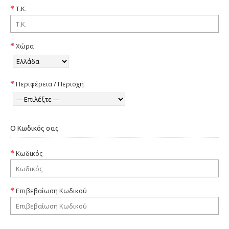
Τ.Κ.
Χώρα
Περιφέρεια / Περιοχή
Ο Κωδικός σας
Κωδικός
Επιβεβαίωση Κωδικού