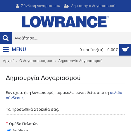
Σύνδεση Λογαριασμού
Δημιουργία Λογαριασμού
MENU
0 προϊόν(τα) - 0,00€
Αρχική
O Λογαριασμός μου
Δημιουργία Λογαριασμού
Δημιουργία Λογαριασμού
Εάν έχετε ήδη λογαριασμό, παρακαλώ συνδεθείτε από τη
σελίδα
σύνδεσης
.
Τα Προσωπικά Στοιχεία σας.
Ομάδα Πελατών
Απόδειξη