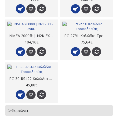
NMEA 2000® | N2K-EXT-25RD
PC-27BL Καλώδιο Τροφοδοσίας
104,16€
75,64€
PC-30-RS422 Καλώδιο Τροφοδοσίας
45,88€
Φορτώνει