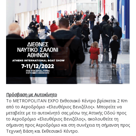
Πρόσβαση με Αυτοκίνητο
Το METROPOLITAN EXPO Εκθεσιακό Κέντρο βρίσκεται 2 Km
από το Αεροδρόμιο «Ελευθέριος Βενιζέλος». Μπορείτε να
μεταβείτε με το αυτοκίνητό σας μέσω της Αττικής Οδού προς
το Αεροδρόμιο «Ελευθέριος Βενιζέλος», ακολουθείτε τη
σήμανση προς Αεροδρόμιο και στη συνέχεια τη σήμανση προς
Τεχνική Βάση και Εκθεσιακό Κέντρο.