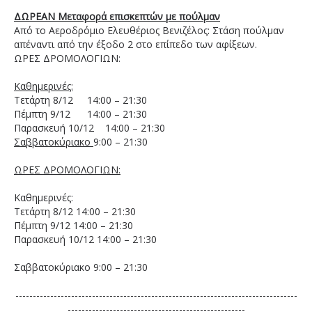
ΔΩΡΕΑΝ Μεταφορά επισκεπτών με πούλμαν
Από το Αεροδρόμιο Ελευθέριος Βενιζέλος: Στάση πούλμαν
απέναντι από την έξοδο 2 στο επίπεδο των αφίξεων.
ΩΡΕΣ ΔΡΟΜΟΛΟΓΙΩΝ:
Καθημερινές:
Τετάρτη 8/12 14:00 – 21:30
Πέμπτη 9/12 14:00 – 21:30
Παρασκευή 10/12 14:00 – 21:30
Σαββατοκύριακο
9:00 – 21:30
ΩΡΕΣ ΔΡΟΜΟΛΟΓΙΩΝ:
Καθημερινές:
Τετάρτη 8/12 14:00 – 21:30
Πέμπτη 9/12 14:00 – 21:30
Παρασκευή 10/12 14:00 – 21:30
Σαββατοκύριακο 9:00 – 21:30
---------------------------------------------------------------------------------
---------------------------------------------------