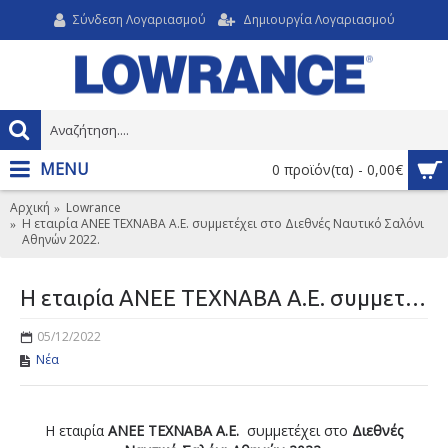
Σύνδεση Λογαριασμού
Δημιουργία Λογαριασμού
MENU
0 προϊόν(τα) - 0,00€
Αρχική
Lowrance
Η εταιρία ΑΝΕΕ ΤΕΧΝΑΒΑ Α.Ε. συμμετέχει στο Διεθνές Ναυτικό Σαλόνι
Αθηνών 2022.
Η εταιρία ΑΝΕΕ ΤΕΧΝΑΒΑ Α.Ε. συμμετέχει στο Διεθνές Ναυτικό Σαλόνι Αθηνών 2022.
05/12/2022
Νέα
Η εταιρία
ΑΝΕΕ ΤΕΧΝΑΒΑ Α.Ε.
συμμετέχει στο
Διεθνές