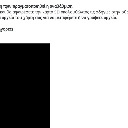
η πριν πραγματοποιηθεί η αναβάθμιση.
 και θα αφαιρέσετε την κάρτα SD ακολουθώντας τις οδηγίες στην οθ
αρχεία του χάρτη σας για να μεταφέρετε ή να γράψετε αρχεία.
γορες)