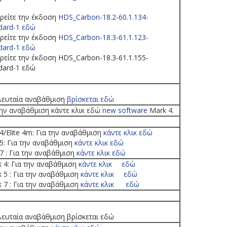
ρείτε την έκδοση
HDS_Carbon-18.2-60.1.134-
dard-1 εδώ
ρείτε την έκδοση
HDS_Carbon-18.3-61.1.123-
dard-1 εδώ
ρείτε την έκδοση HDS_Carbon-18.3-61.1.155-
dard-1 εδώ
λευταία αναβάθμιση
βρίσκεται εδώ
την αναβάθμιση κάντε κλικ εδώ
new software
Mark 4.
e 4/Elite 4m: Για την αναβάθμιση
κάντε κλικ εδώ
e 5: Για την αναβάθμιση
κάντε κλικ εδώ
e 7 : Για την αναβάθμιση
κάντε κλικ εδώ
 4: Για την αναβάθμιση
κάντε κλικ
εδώ
 5 : Για την αναβάθμιση
κάντε κλικ
εδώ
 7 : Για την αναβάθμιση
κάντε κλικ
εδώ
λευταία αναβάθμιση βρίσκεται εδώ