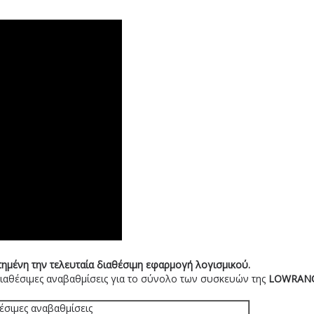
στημένη την τελευταία διαθέσιμη εφαρμογή λογισμικού.
διαθέσιμες αναβαθμίσεις για το σύνολο των συσκευών της
LOWRAN
έσιμες αναβαθμίσεις