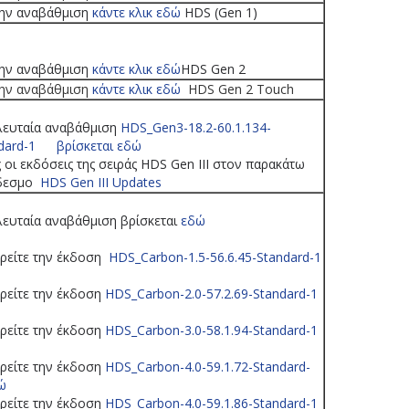
την αναβάθμιση
κάντε κλικ εδώ
HDS (Gen 1)
την αναβάθμιση
κάντε κλικ εδώ
HDS Gen 2
την αναβάθμιση
κάντε κλικ εδώ
HDS Gen 2 Touch
λευταία αναβάθμιση
HDS_Gen3-18.2-60.1.134-
dard-1
βρίσκεται εδώ
 οι εκδόσεις της σειράς HDS Gen III στον παρακάτω
δεσμο
HDS Gen III Updates
λευταία αναβάθμιση βρίσκεται
εδώ
ρείτε την έκδοση
HDS_Carbon-1.5-56.6.45-Standard-1
ρείτε την έκδοση
HDS_Carbon-2.0-57.2.69-Standard-1
ρείτε την έκδοση
HDS_Carbon-3.0-58.1.94-Standard-1
ρείτε την έκδοση
HDS_Carbon-4.0-59.1.72-Standard-
ώ
ρείτε την έκδοση
HDS_Carbon-4.0-59.1.86-Standard-1