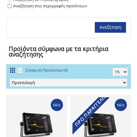
Αναζήτηση στις περιγραφές προϊόντων
Προϊόντα σύμφωνα με τα κριτήρια
αναζήτησης
Σύγκριση Προϊόντων (0)
ΠΡΟ ΠΑΡΑΓΓΕΛΊΑ
Νέο
Νέο