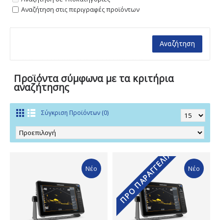
Αναζήτηση στις περιγραφές προϊόντων
Προϊόντα σύμφωνα με τα κριτήρια
αναζήτησης
Σύγκριση Προϊόντων (0)
ΠΡΟ ΠΑΡΑΓΓΕΛΊΑ
Νέο
Νέο