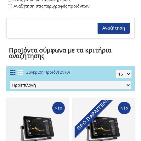
Αναζήτηση στις περιγραφές προϊόντων
Προϊόντα σύμφωνα με τα κριτήρια
αναζήτησης
Σύγκριση Προϊόντων (0)
ΠΡΟ ΠΑΡΑΓΓΕΛΊΑ
Νέο
Νέο