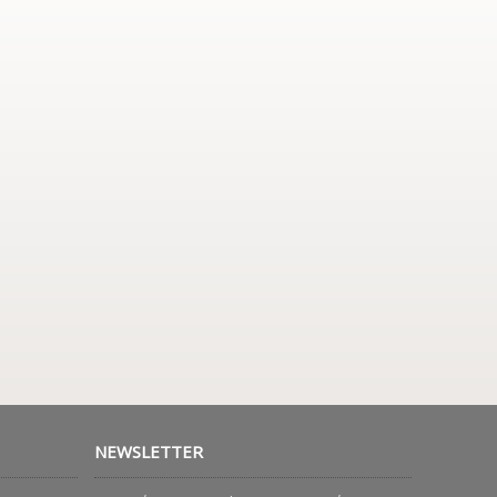
NEWSLETTER