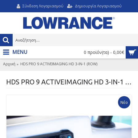
Σύνδεση Λογαριασμού
Δημιουργία Λογαριασμού
MENU
0 προϊόν(τα) - 0,00€
Αρχική
HDS PRO 9 ACTIVEIMAGING HD 3-IN-1 (ROW)
HDS PRO 9 ACTIVEIMAGING HD 3-IN-1 (ROW)
Νέο