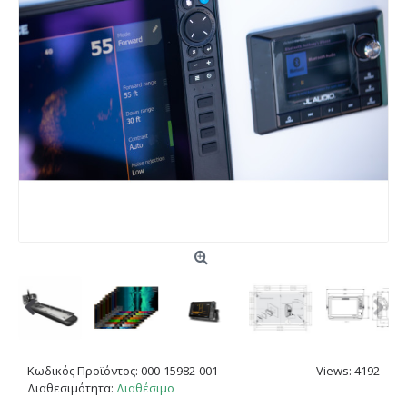
Κωδικός Προϊόντος:
000-15982-001
Views: 4192
Διαθεσιμότητα:
Διαθέσιμο