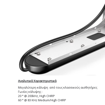
Αναλυτικά Χαρακτηριστικά
Μεγαλύτερη κάλυψη από τους κλασσικούς αισθητήρες
Γωνίες κάλυψης :
20 ° @ 200kHz, High CHIRP
60 ° @ 83 ΚHz Medium/High CHIRP