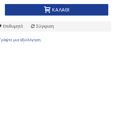
ΚΑΛΆΘΙ
Επιθυμητό
Σύγκριση
Γράψτε μια αξιολόγηση