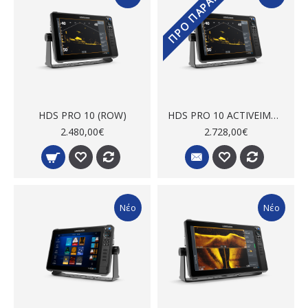
ΠΡΟ ΠΑΡΑΓΓΕΛΊΑ
HDS PRO 10 (ROW)
HDS PRO 10 ACTIVEIMAGINGHD 3-IN-1 (ROW)
2.480,00€
2.728,00€
Νέο
Νέο